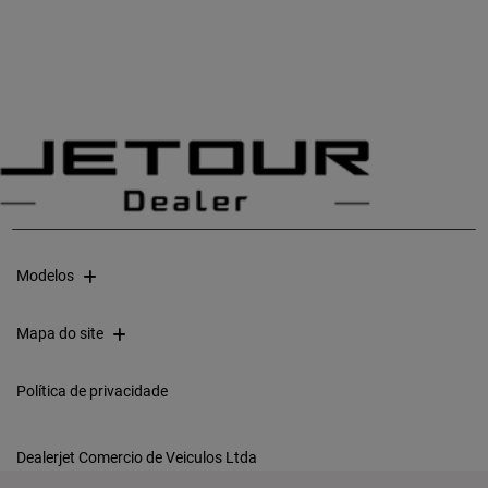
Modelos
Mapa do site
Política de privacidade
Dealerjet Comercio de Veiculos Ltda