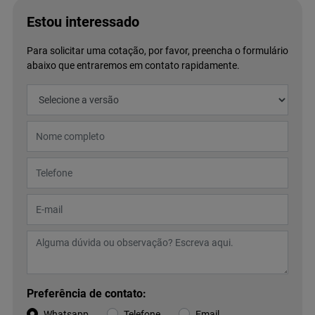
Estou interessado
Para solicitar uma cotação, por favor, preencha o formulário
abaixo que entraremos em contato rapidamente.
Preferência de contato:
Whatsapp
Telefone
Email