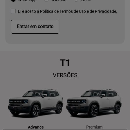
Li e aceito a
Política de Termos de Uso e de Privacidade.
Entrar em contato
T1
VERSÕES
Advance
Premium