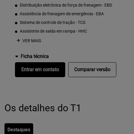
Distribuição eletrônica de força de frenagem - EBD
Assistência de frenagem de emergência - EBA
Sistema de controle de tração - TCS
Assistente de saída em rampa - HHC
VER MAIS
Ficha técnica
Entrar em contato
Comparar versão
Os detalhes do T1
Destaques