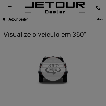
Jetour Dealer
Alterar
Visualize o veículo em 360°