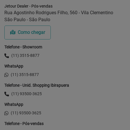
Jetour Dealer - Pós-vendas
Rua Agostinho Rodrigues Filho, 560 - Vila Clementino
São Paulo - São Paulo
Como chegar
Telefone - Showroom
(11) 3515-8877
WhatsApp
(11) 3515-8877
Telefone - Unid. Shopping Ibirapuera
(11) 93500-3625
WhatsApp
(11) 93500-3625
Telefone - Pós-vendas