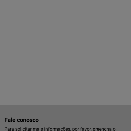
Fale conosco
Para solicitar mais informações, por favor, preencha o