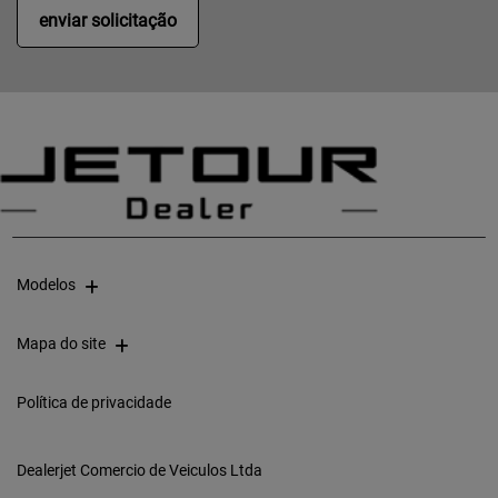
enviar solicitação
Modelos
Mapa do site
Política de privacidade
Dealerjet Comercio de Veiculos Ltda