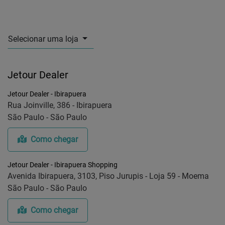
Selecionar uma loja
Jetour Dealer
Jetour Dealer - Ibirapuera
Rua Joinville, 386 - Ibirapuera
São Paulo - São Paulo
Como chegar
Jetour Dealer - Ibirapuera Shopping
Avenida Ibirapuera, 3103, Piso Jurupis - Loja 59 - Moema
São Paulo - São Paulo
Como chegar