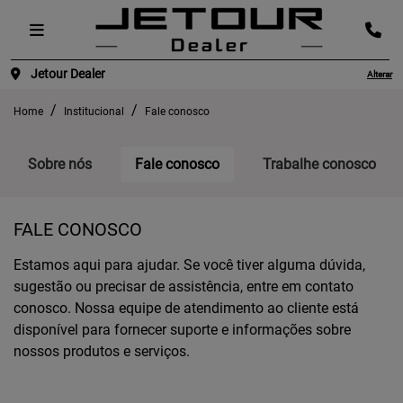
Jetour Dealer
Alterar
Home
Institucional
Fale conosco
Sobre nós
Fale conosco
Trabalhe conosco
FALE CONOSCO
Estamos aqui para ajudar. Se você tiver alguma dúvida,
sugestão ou precisar de assistência, entre em contato
conosco. Nossa equipe de atendimento ao cliente está
disponível para fornecer suporte e informações sobre
nossos produtos e serviços.