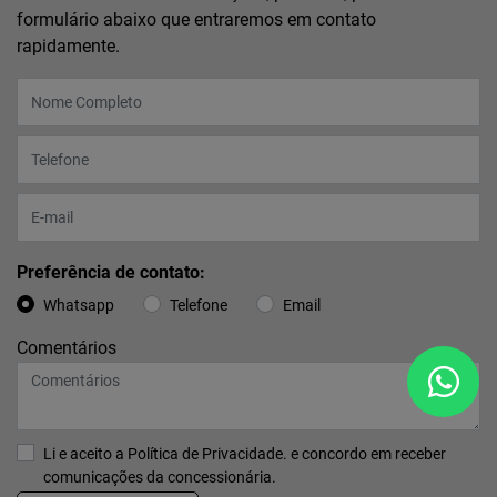
formulário abaixo que entraremos em contato
rapidamente.
Preferência de contato:
Whatsapp
Telefone
Email
Comentários
Li e aceito a
Política de Privacidade.
e concordo em receber
comunicações da concessionária.