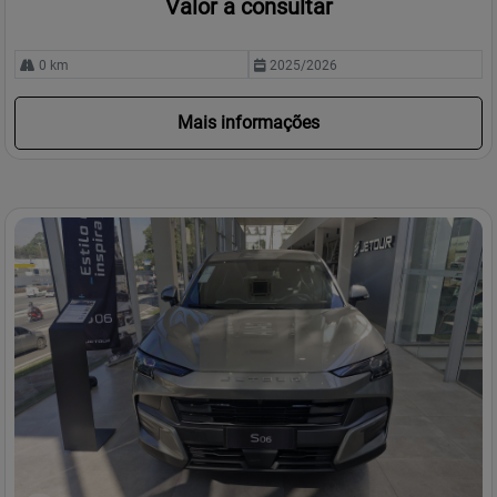
Valor a consultar
0 km
2025/2026
Mais informações