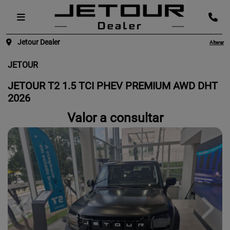
Jetour Dealer
Alterar
JETOUR
JETOUR T2 1.5 TCI PHEV PREMIUM AWD DHT
2026
Valor a consultar
Previous
Next