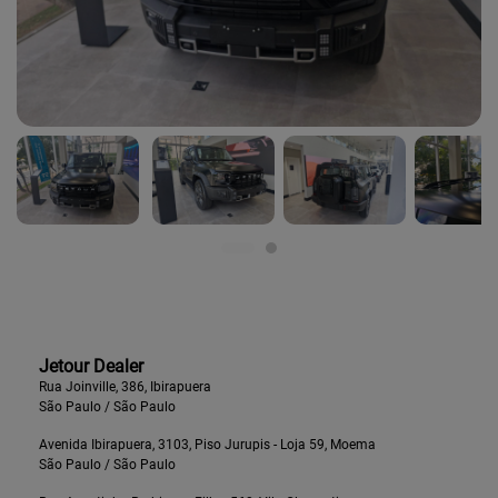
Jetour Dealer
Rua Joinville, 386, Ibirapuera
São Paulo / São Paulo
Avenida Ibirapuera, 3103, Piso Jurupis - Loja 59, Moema
São Paulo / São Paulo