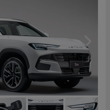
Próximo