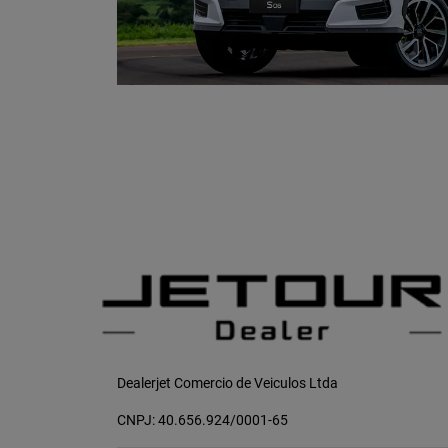
Dealerjet Comercio de Veiculos Ltda
CNPJ: 40.656.924/0001-65