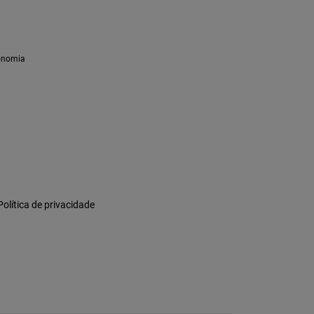
Política de privacidade