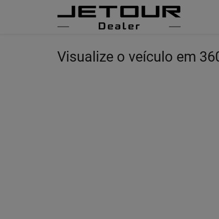
Visualize o veículo em 36