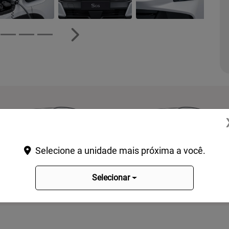
Próximo
Selecione a unidade mais próxima a você.
Selecionar
Advance
Premium