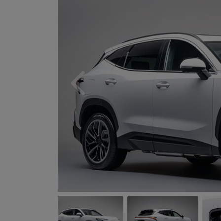
Anterior