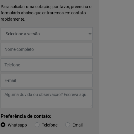
Para solicitar uma cotação, por favor, preencha o
formulário abaixo que entraremos em contato
rapidamente.
Preferência de contato:
Whatsapp
Telefone
Email