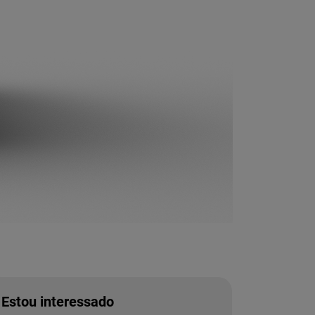
Estou interessado